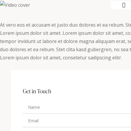
At vero eos et accusam et justo duo dolores et ea rebum. St
Lorem ipsum dolor sit amet. Lorem ipsum dolor sit amet, co
tempor invidunt ut labore et dolore magna aliquyam erat, s
duo dolores et ea rebum. Stet clita kasd gubergren, no sea 
Lorem ipsum dolor sit amet, consetetur sadipscing elitr.
Get in Touch