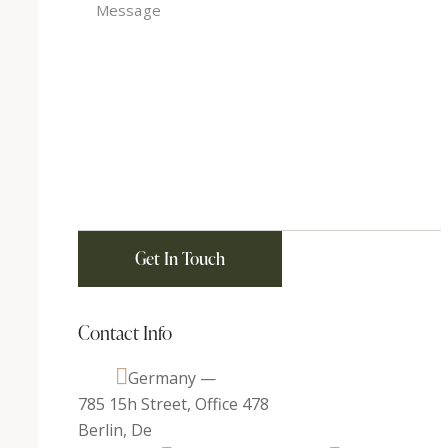
Contact Info
Germany —
785 15h Street, Office 478
Berlin, De