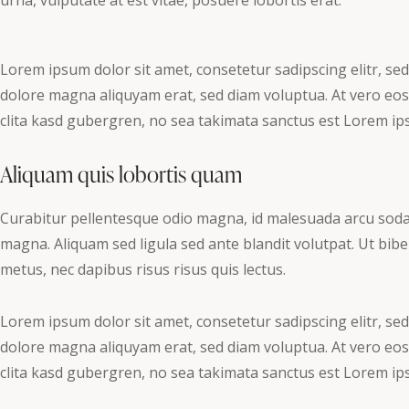
Lorem ipsum dolor sit amet, consetetur sadipscing elitr, s
dolore magna aliquyam erat, sed diam voluptua. At vero eos
clita kasd gubergren, no sea takimata sanctus est Lorem ip
Aliquam quis lobortis quam
Curabitur pellentesque odio magna, id malesuada arcu sod
magna. Aliquam sed ligula sed ante blandit volutpat. Ut bibe
metus, nec dapibus risus risus quis lectus.
Lorem ipsum dolor sit amet, consetetur sadipscing elitr, s
dolore magna aliquyam erat, sed diam voluptua. At vero eos
clita kasd gubergren, no sea takimata sanctus est Lorem ip