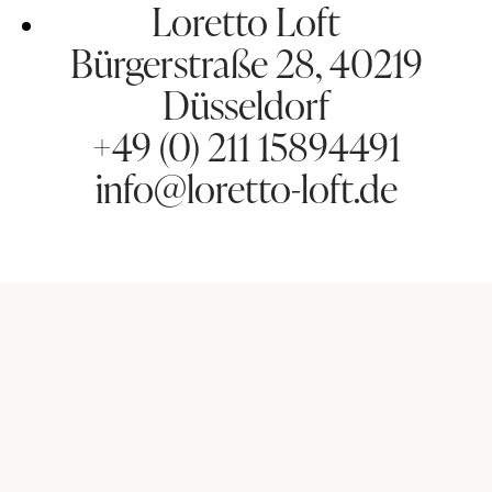
Loretto Loft
Bürgerstraße 28, 40219
Düsseldorf
+49 (0) 211 15894491
info@loretto-loft.de