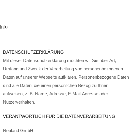
Info
DATENSCHUTZERKLÄRUNG
Mit dieser Datenschutzerklärung möchten wir Sie über Art,
Umfang und Zweck der Verarbeitung von personenbezogenen
Daten auf unserer Webseite aufklären. Personenbezogene Daten
sind alle Daten, die einen persönlichen Bezug zu Ihnen
aufweisen, z. B. Name, Adresse, E-Mail-Adresse oder
Nutzerverhalten.
VERANTWORTLICH FÜR DIE DATENVERARBEITUNG
Neuland GmbH