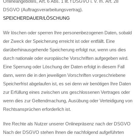
Onlineangebotes, Art. 6 Abs. 1 lit. f DSGVO i. V. m. Art. 28
DSGVO (Auftragsverarbeitungsvertrag).
SPEICHERDAUER/LÖSCHUNG
Wir löschen oder sperren Ihre personenbezogenen Daten, sobald
der Zweck der Speicherung erreicht ist oder entfällt. Eine
darüberhinausgehende Speicherung erfolgt nur, wenn uns dies
durch nationale oder europäische Vorschriften aufgegeben wird.
Eine Sperrung oder Löschung der Daten erfolgt in diesem Fall
dann, wenn die in den jeweiligen Vorschriften vorgeschriebene
Speicherfrist abgelaufen ist, es sei denn wir benötigen Ihre Daten
zur Erfüllung eines zwischen uns geschlossenen Vertrages oder
wenn dies zur Geltendmachung, Ausübung oder Verteidigung von
Rechtsansprüchen erforderlich ist.
Ihre Rechte als Nutzer unserer Onlinepräsenz nach der DSGVO
Nach der DSGVO stehen Ihnen die nachfolgend aufgeführten