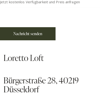
Loretto Loft
Bürgerstraße 28, 40219
Düsseldorf