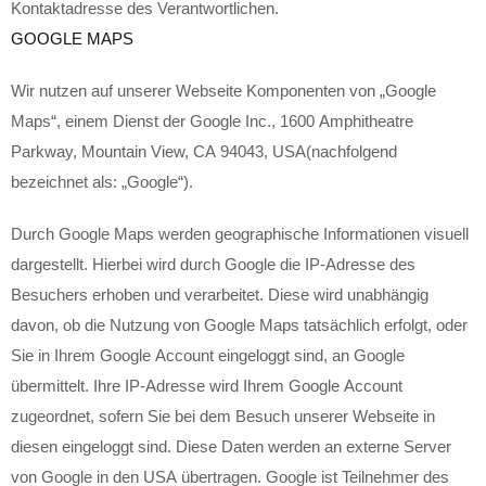
Kontaktadresse des Verantwortlichen.
GOOGLE MAPS
Wir nutzen auf unserer Webseite Komponenten von „Google
Maps“, einem Dienst der Google Inc., 1600 Amphitheatre
Parkway, Mountain View, CA 94043, USA(nachfolgend
bezeichnet als: „Google“).
Durch Google Maps werden geographische Informationen visuell
dargestellt. Hierbei wird durch Google die IP-Adresse des
Besuchers erhoben und verarbeitet. Diese wird unabhängig
davon, ob die Nutzung von Google Maps tatsächlich erfolgt, oder
Sie in Ihrem Google Account eingeloggt sind, an Google
übermittelt. Ihre IP-Adresse wird Ihrem Google Account
zugeordnet, sofern Sie bei dem Besuch unserer Webseite in
diesen eingeloggt sind. Diese Daten werden an externe Server
von Google in den USA übertragen. Google ist Teilnehmer des