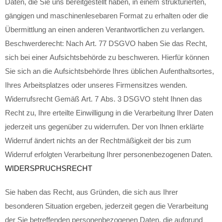
Daten, die Sie uns bereitgestellt haben, in einem strukturierten,
gängigen und maschinenlesebaren Format zu erhalten oder die
Übermittlung an einen anderen Verantwortlichen zu verlangen.
Beschwerderecht: Nach Art. 77 DSGVO haben Sie das Recht,
sich bei einer Aufsichtsbehörde zu beschweren. Hierfür können
Sie sich an die Aufsichtsbehörde Ihres üblichen Aufenthaltsortes,
Ihres Arbeitsplatzes oder unseres Firmensitzes wenden.
Widerrufsrecht Gemäß Art. 7 Abs. 3 DSGVO steht Ihnen das
Recht zu, Ihre erteilte Einwilligung in die Verarbeitung Ihrer Daten
jederzeit uns gegenüber zu widerrufen. Der von Ihnen erklärte
Widerruf ändert nichts an der Rechtmäßigkeit der bis zum
Widerruf erfolgten Verarbeitung Ihrer personenbezogenen Daten.
WIDERSPRUCHSRECHT
Sie haben das Recht, aus Gründen, die sich aus Ihrer
besonderen Situation ergeben, jederzeit gegen die Verarbeitung
der Sie betreffenden personenbezogenen Daten, die aufgrund