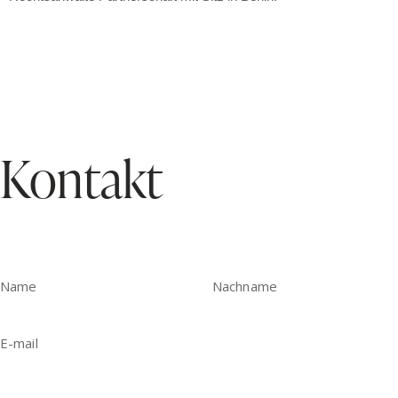
Kontakt