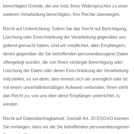
berechtigten Gründe, die uns trotz Ihres Widerspruches zu einer
weiteren Verarbeitung berechtigten, Ihre Rechte überwiegen.
Recht auf Unterrichtung: Sofern Sie das Recht auf Berichtigung,
Löschung oder Einschränkung der Verarbeitung gegenüber uns
geltend gemacht haben, sind wir verpflichtet, allen Empfängern,
denen gegenüber die Sie betreffenden personenbezogene Daten
offengelegt wurden, die von Ihnen verlangte Berichtigung oder
Löschung der Daten oder deren Einschränkung der Verarbeitung
mitzuteilen, es sei denn, dies erweist sich als unmöglich oder ist
mit einem unverhältnismäßigen Aufwand verbunden. Ihnen steht
das Recht zu, von uns über diese Empfänger unterrichtet zu
werden.
Recht auf Datenübertragbarkeit: Gemäß Art. 20 DSGVO können
Sie verlangen, dass wir die Sie betreffenden personenbezogenen