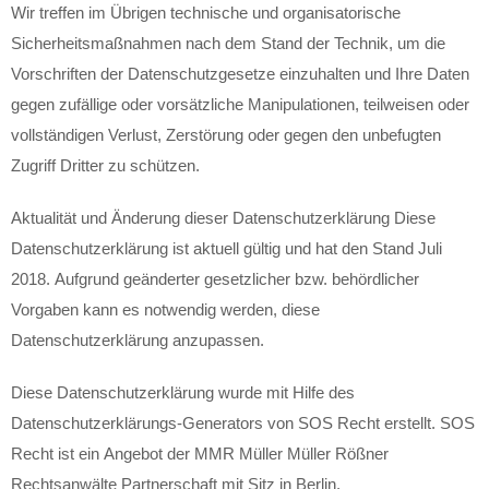
Wir treffen im Übrigen technische und organisatorische
Sicherheitsmaßnahmen nach dem Stand der Technik, um die
Vorschriften der Datenschutzgesetze einzuhalten und Ihre Daten
gegen zufällige oder vorsätzliche Manipulationen, teilweisen oder
vollständigen Verlust, Zerstörung oder gegen den unbefugten
Zugriff Dritter zu schützen.
Aktualität und Änderung dieser Datenschutzerklärung Diese
Datenschutzerklärung ist aktuell gültig und hat den Stand Juli
2018. Aufgrund geänderter gesetzlicher bzw. behördlicher
Vorgaben kann es notwendig werden, diese
Datenschutzerklärung anzupassen.
Diese Datenschutzerklärung wurde mit Hilfe des
Datenschutzerklärungs-Generators von SOS Recht erstellt. SOS
Recht ist ein Angebot der MMR Müller Müller Rößner
Rechtsanwälte Partnerschaft mit Sitz in Berlin.