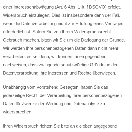
einer Interessenabwägung (Art. 6 Abs. 1 lit. f DSGVO) erfolgt,
Widerspruch einzulegen. Dies ist insbesondere dann der Fall,
wenn die Datenverarbeitung nicht zur Erfüllung eines Vertrages
erforderlich ist. Sofern Sie von Ihrem Widerspruchsrecht
Gebrauch machen, bitten wir Sie um die Darlegung der Gründe.
Wir werden Ihre personenbezogenen Daten dann nicht mehr
verarbeiten, es sei denn, wir können Ihnen gegenüber
nachweisen, dass zwingende schutzwürdige Gründe an der
Datenverarbeitung Ihre Interessen und Rechte überwiegen.
Unabhängig vom vorstehend Gesagten, haben Sie das
jederzeitige Recht, der Verarbeitung Ihrer personenbezogenen
Daten für Zwecke der Werbung und Datenanalyse zu
widersprechen.
Ihren Widerspruch richten Sie bitte an die oben angegebene