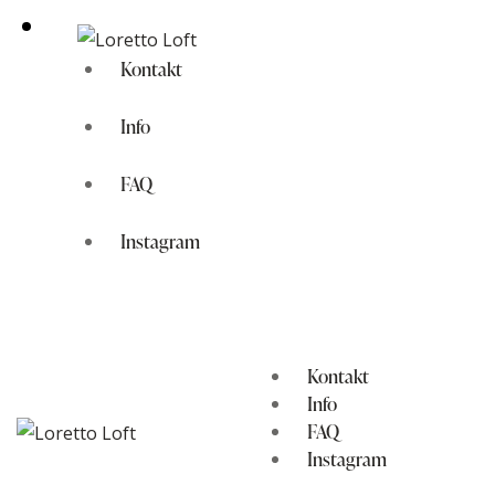
Kontakt
Info
FAQ
Instagram
Kontakt
Info
FAQ
Instagram