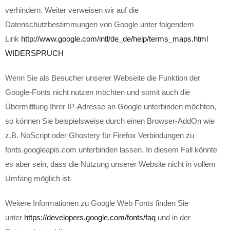
verhindern. Weiter verweisen wir auf die
Datenschutzbestimmungen von Google unter folgendem
Link
http://www.google.com/intl/de_de/help/terms_maps.html
WIDERSPRUCH
Wenn Sie als Besucher unserer Webseite die Funktion der
Google-Fonts nicht nutzen möchten und somit auch die
Übermittlung Ihrer IP-Adresse an Google unterbinden möchten,
so können Sie beispielsweise durch einen Browser-AddOn wie
z.B. NoScript oder Ghostery für Firefox Verbindungen zu
fonts.googleapis.com unterbinden lassen. In diesem Fall könnte
es aber sein, dass die Nutzung unserer Website nicht in vollem
Umfang möglich ist.
Weitere Informationen zu Google Web Fonts finden Sie
unter
https://developers.google.com/fonts/faq
und in der