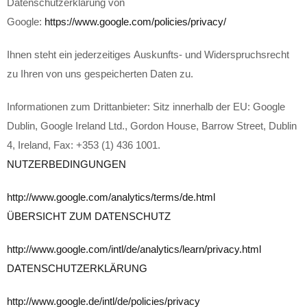
Datenschutzerklärung von
Google:
https://www.google.com/policies/privacy/
Ihnen steht ein jederzeitiges Auskunfts- und Widerspruchsrecht
zu Ihren von uns gespeicherten Daten zu.
Informationen zum Drittanbieter: Sitz innerhalb der EU: Google
Dublin, Google Ireland Ltd., Gordon House, Barrow Street, Dublin
4, Ireland, Fax: +353 (1) 436 1001.
NUTZERBEDINGUNGEN
http://www.google.com/analytics/terms/de.html
ÜBERSICHT ZUM DATENSCHUTZ
http://www.google.com/intl/de/analytics/learn/privacy.html
DATENSCHUTZERKLÄRUNG
http://www.google.de/intl/de/policies/privacy