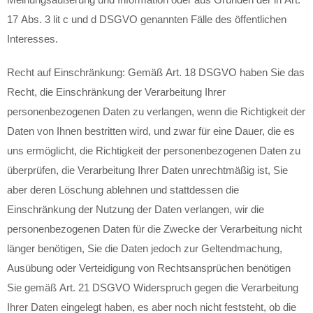
17 Abs. 3 lit c und d DSGVO genannten Fälle des öffentlichen
Interesses.
Recht auf Einschränkung: Gemäß Art. 18 DSGVO haben Sie das
Recht, die Einschränkung der Verarbeitung Ihrer
personenbezogenen Daten zu verlangen, wenn die Richtigkeit der
Daten von Ihnen bestritten wird, und zwar für eine Dauer, die es
uns ermöglicht, die Richtigkeit der personenbezogenen Daten zu
überprüfen, die Verarbeitung Ihrer Daten unrechtmäßig ist, Sie
aber deren Löschung ablehnen und stattdessen die
Einschränkung der Nutzung der Daten verlangen, wir die
personenbezogenen Daten für die Zwecke der Verarbeitung nicht
länger benötigen, Sie die Daten jedoch zur Geltendmachung,
Ausübung oder Verteidigung von Rechtsansprüchen benötigen
Sie gemäß Art. 21 DSGVO Widerspruch gegen die Verarbeitung
Ihrer Daten eingelegt haben, es aber noch nicht feststeht, ob die