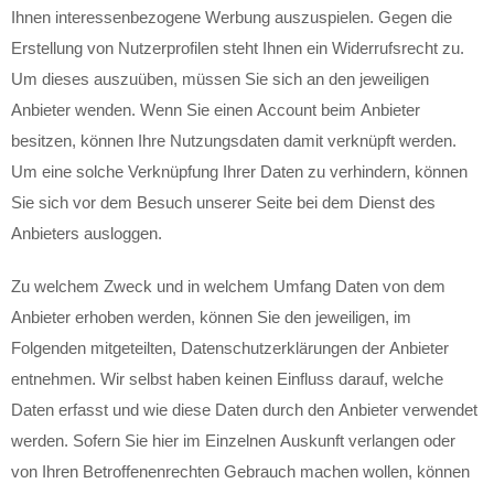
Ihnen interessenbezogene Werbung auszuspielen. Gegen die
Erstellung von Nutzerprofilen steht Ihnen ein Widerrufsrecht zu.
Um dieses auszuüben, müssen Sie sich an den jeweiligen
Anbieter wenden. Wenn Sie einen Account beim Anbieter
besitzen, können Ihre Nutzungsdaten damit verknüpft werden.
Um eine solche Verknüpfung Ihrer Daten zu verhindern, können
Sie sich vor dem Besuch unserer Seite bei dem Dienst des
Anbieters ausloggen.
Zu welchem Zweck und in welchem Umfang Daten von dem
Anbieter erhoben werden, können Sie den jeweiligen, im
Folgenden mitgeteilten, Datenschutzerklärungen der Anbieter
entnehmen. Wir selbst haben keinen Einfluss darauf, welche
Daten erfasst und wie diese Daten durch den Anbieter verwendet
werden. Sofern Sie hier im Einzelnen Auskunft verlangen oder
von Ihren Betroffenenrechten Gebrauch machen wollen, können