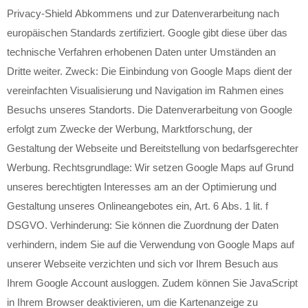
Privacy-Shield Abkommens und zur Datenverarbeitung nach
europäischen Standards zertifiziert. Google gibt diese über das
technische Verfahren erhobenen Daten unter Umständen an
Dritte weiter. Zweck: Die Einbindung von Google Maps dient der
vereinfachten Visualisierung und Navigation im Rahmen eines
Besuchs unseres Standorts. Die Datenverarbeitung von Google
erfolgt zum Zwecke der Werbung, Marktforschung, der
Gestaltung der Webseite und Bereitstellung von bedarfsgerechter
Werbung. Rechtsgrundlage: Wir setzen Google Maps auf Grund
unseres berechtigten Interesses am an der Optimierung und
Gestaltung unseres Onlineangebotes ein, Art. 6 Abs. 1 lit. f
DSGVO. Verhinderung: Sie können die Zuordnung der Daten
verhindern, indem Sie auf die Verwendung von Google Maps auf
unserer Webseite verzichten und sich vor Ihrem Besuch aus
Ihrem Google Account ausloggen. Zudem können Sie JavaScript
in Ihrem Browser deaktivieren, um die Kartenanzeige zu