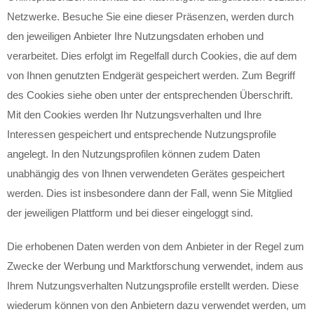
Netzwerke. Besuche Sie eine dieser Präsenzen, werden durch
den jeweiligen Anbieter Ihre Nutzungsdaten erhoben und
verarbeitet. Dies erfolgt im Regelfall durch Cookies, die auf dem
von Ihnen genutzten Endgerät gespeichert werden. Zum Begriff
des Cookies siehe oben unter der entsprechenden Überschrift.
Mit den Cookies werden Ihr Nutzungsverhalten und Ihre
Interessen gespeichert und entsprechende Nutzungsprofile
angelegt. In den Nutzungsprofilen können zudem Daten
unabhängig des von Ihnen verwendeten Gerätes gespeichert
werden. Dies ist insbesondere dann der Fall, wenn Sie Mitglied
der jeweiligen Plattform und bei dieser eingeloggt sind.
Die erhobenen Daten werden von dem Anbieter in der Regel zum
Zwecke der Werbung und Marktforschung verwendet, indem aus
Ihrem Nutzungsverhalten Nutzungsprofile erstellt werden. Diese
wiederum können von den Anbietern dazu verwendet werden, um