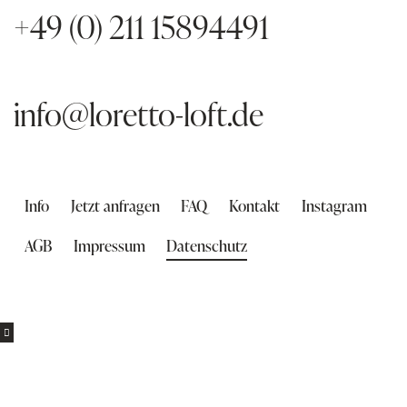
+49 (0) 211 15894491
info@loretto-loft.de
Info
Jetzt anfragen
FAQ
Kontakt
Instagram
AGB
Impressum
Datenschutz