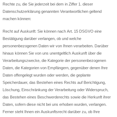
Rechte zu, die Sie jederzeit bei dem in Ziffer 1. dieser
Datenschutzerklärung genannten Verantwortlichen geltend
machen können:
Recht auf Auskunft: Sie können nach Art. 15 DSGVO eine
Bestätigung darüber verlangen, ob und welche
personenbezogenen Daten wir von Ihnen verarbeiten. Darüber
hinaus können Sie von uns unentgeltlich Auskunft über die
Verarbeitungszwecke, die Kategorie der personenbezogenen
Daten, die Kategorien von Empfängern, gegenüber denen Ihre
Daten offengelegt wurden oder werden, die geplante
Speicherdauer, das Bestehen eines Rechts auf Berichtigung,
Löschung, Einschränkung der Verarbeitung oder Widerspruch,
das Bestehen eines Beschwerderechts sowie die Herkunft ihrer
Daten, sofern diese nicht bei uns erhoben wurden, verlangen.
Ferner steht Ihnen ein Auskunftsrecht darüber zu, ob Ihre