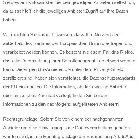
Sie dies am wirksamsten bei dem jeweiligen Anbietern selbst tun,
da ausschließlich die jeweiligen Anbieter Zugriff auf Ihre Daten
haben.
Wir möchten Sie darauf hinweisen, dass Ihre Nutzerdaten
außerhalb des Raumes der Europäischen Union übertragen und
verarbeitet werden können. Es besteht in diesem Fall das Risiko,
dass die Durchsetzung Ihrer Betroffenenrechte erschwert werden
kann. Diejenigen US-Anbieter, die unter dem Privacy-Shield
zertifiziert sind, haben sich verpflichtet, die Datenschutzstandards
der EU einzuhalten. Die Information, ob der jeweilige Anbieter
über ein solches Zertifikat verfügt, finden Sie bei den
Informationen zu den nachfolgend aufgelisteten Anbietern.
Rechtsgrundlage: Sofern Sie von einem der nachgenannten
Anbieter um eine Einwilligung in die Datenverarbeitung gebeten
worden sind, ist die Rechtsgrundlage der Verarbeitung Art. 6 Abs.