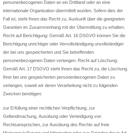
personenbezogenen Daten an ein Drittland oder an eine
internationale Organisation übermittelt wurden. Sofern dies der
Fall ist, steht Ihnen das Recht zu, Auskunft über die geeigneten
Garantien im Zusammenhang mit der Übermittlung zu erhalten.
Recht auf Berichtigung: Gemäß Art. 16 DSGVO können Sie die
Berichtigung unrichtiger oder Vervollständigung unvollständiger
der bei uns gespeicherten und Sie betreffenden
personenbezogenen Daten verlangen. Recht auf Löschung:
Gemäß Art. 17 DSGVO steht Ihnen das Recht zu, die Löschung
Ihrer bei uns gespeicherten personenbezogenen Daten zu
verlangen, soweit wir deren Verarbeitung nicht zu folgenden
Zwecken benötigen:
zur Erfüllung einer rechtlichen Verpflichtung, zur
Geltendmachung, Ausübung oder Verteidigung von
Rechtsansprüchen, zur Ausübung des Rechts auf freie
Meinungsäußerung und Information oder aus Gründen der in Art.