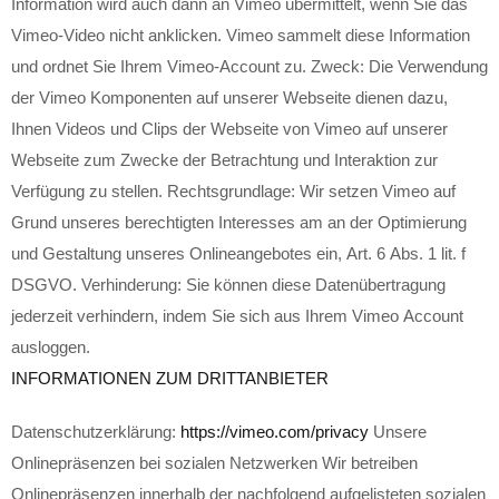
Information wird auch dann an Vimeo übermittelt, wenn Sie das
Vimeo-Video nicht anklicken. Vimeo sammelt diese Information
und ordnet Sie Ihrem Vimeo-Account zu. Zweck: Die Verwendung
der Vimeo Komponenten auf unserer Webseite dienen dazu,
Ihnen Videos und Clips der Webseite von Vimeo auf unserer
Webseite zum Zwecke der Betrachtung und Interaktion zur
Verfügung zu stellen. Rechtsgrundlage: Wir setzen Vimeo auf
Grund unseres berechtigten Interesses am an der Optimierung
und Gestaltung unseres Onlineangebotes ein, Art. 6 Abs. 1 lit. f
DSGVO. Verhinderung: Sie können diese Datenübertragung
jederzeit verhindern, indem Sie sich aus Ihrem Vimeo Account
ausloggen.
INFORMATIONEN ZUM DRITTANBIETER
Datenschutzerklärung:
https://vimeo.com/privacy
Unsere
Onlinepräsenzen bei sozialen Netzwerken Wir betreiben
Onlinepräsenzen innerhalb der nachfolgend aufgelisteten sozialen