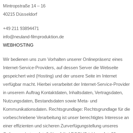
Mintropstraße 14 – 16
40215 Düsseldorf
+49 211 93894471
info@neuland-filmproduktion.de
WEBHOSTING
Wir bedienen uns zum Vorhalten unserer Onlinepräsenz eines
Internet-Service-Providers, auf dessen Server die Webseite
gespeichert wird (Hosting) und der unsere Seite im Internet
verfügbar macht. Hierbei verarbeitet der Internet-Service-Provider
in unserem Auftrag Kontaktdaten, Inhaltsdaten, Vertragsdaten,
Nutzungsdaten, Bestandsdaten sowie Meta- und
Kommunikationsdaten. Rechtsgrundlage: Rechtsgrundlage für die
vorbeschriebene Verarbeitung ist unser berechtigtes Interesse an
einer effizienten und sicheren Zurverfügungstellung unseres